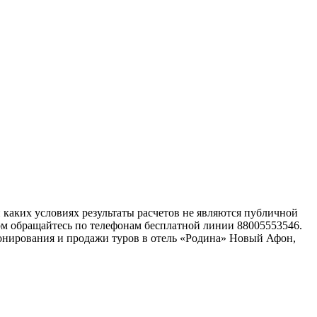
каких условиях результаты расчетов не являются публичной
ом обращайтесь по телефонам бесплатной линии 88005553546.
онирования и продажи туров в отель «Родина» Новый Афон,