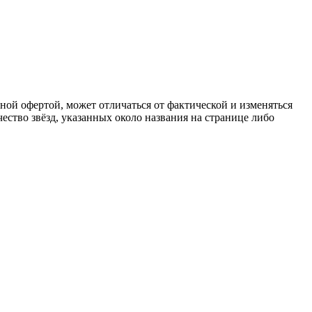
чной офертой, может отличаться от фактической и изменяться
ство звёзд, указанных около названия на странице либо