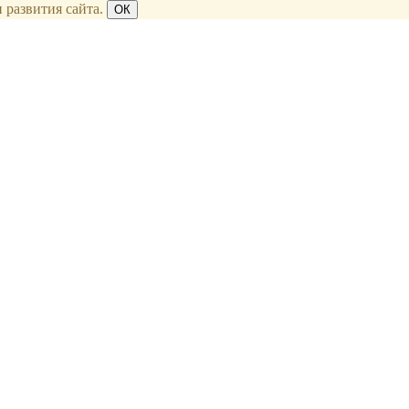
 развития сайта.
ОК