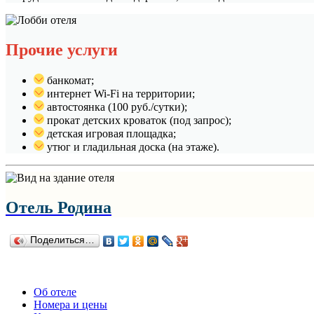
Прочие услуги
банкомат;
интернет Wi-Fi на территории;
автостоянка (100 руб./сутки);
прокат детских кроваток (под запрос);
детская игровая площадка;
утюг и гладильная доска (на этаже).
Отель Родина
Поделиться…
Об отеле
Номера и цены