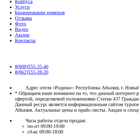
Корпуса
Услуги
Бронирование номеров
Отзывы
Фото
Видео
Акции
Контакты
8(800)555-35-46
8(862)555-28-20
Адрес отеля «Родина»: Республика Абхазия, г. Новый
* Обращаем ваше внимание на то, что данный интернет-
офертой, определяемой положениями Статьи 437 Граждан
Данный ресурс является информационным сайтом туропер
Абхазия. Актуальные цены и прайс-листы. Акции и спец
Часы работы отдела продаж:
пн-пт 09:00-19:00
сб-вс 09:00-18:00