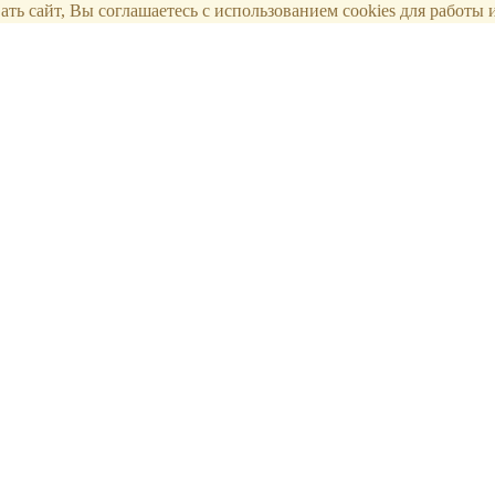
ть сайт, Вы соглашаетесь с использованием cookies для работы и