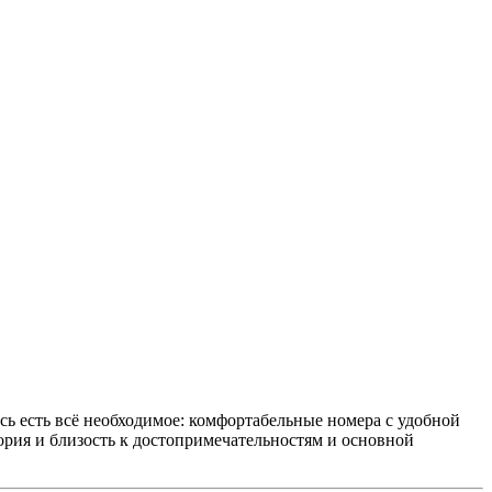
есь есть всё необходимое: комфортабельные номера с удобной
ория и близость к достопримечательностям и основной